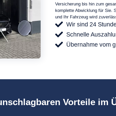
Versicherung bis hin zum gesa
komplette Abwicklung für Sie. S
und Ihr Fahrzeug wird zuverläs
Wir sind 24 Stunde
Schnelle Auszahlu
Übernahme vom g
nschlagbaren Vorteile im 