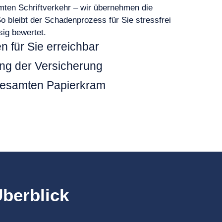
mten Schriftverkehr – wir übernehmen die
o bleibt der Schadenprozess für Sie stressfrei
sig bewertet.
n für Sie erreichbar
ng der Versicherung
esamten Papierkram
Überblick