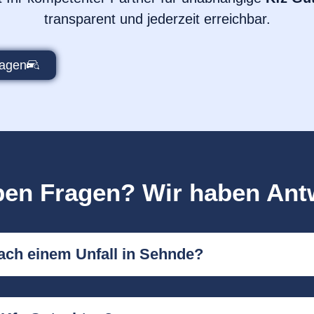
transparent und jederzeit erreichbar.
ragen
ben Fragen? Wir haben Ant
ach einem Unfall in Sehnde?