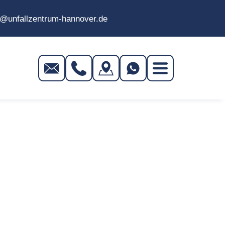
o@unfallzentrum-hannover.de