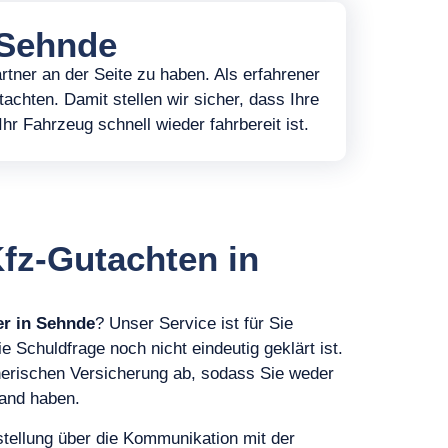
 Sehnde
artner an der Seite zu haben. Als erfahrener
achten. Damit stellen wir sicher, dass Ihre
r Fahrzeug schnell wieder fahrbereit ist.
fz-Gutachten in
er in Sehnde
? Unser Service ist für Sie
e Schuldfrage noch nicht eindeutig geklärt ist.
nerischen Versicherung ab, sodass Sie weder
and haben.
tellung über die Kommunikation mit der