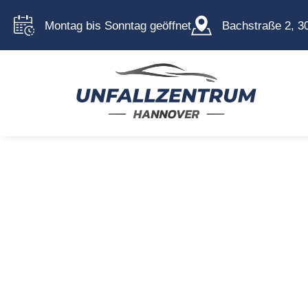
Montag bis Sonntag geöffnet
Bachstraße 2, 3