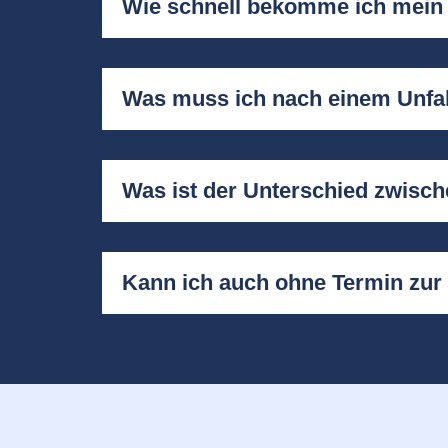
Wie schnell bekomme ich mein
Was muss ich nach einem Unfal
Was ist der Unterschied zwisc
Kann ich auch ohne Termin zu