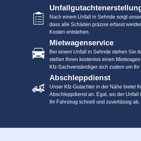
Unfallgutachtenerstellun
Nach einem Unfall in Sehnde sorgt unser
dass alle Schäden präzise erfasst werde
Kosten entstehen.
Mietwagenservice
Bei einem Unfall in Sehnde stehen Sie d
stellen Ihnen kostenlos einen Mietwagen
Kfz-Sachverständiger sich zudem um Ihr
Abschleppdienst
Unser Kfz-Gutachter in der Nähe bietet 
Abschleppdienst an. Egal, wo der Unfall i
Ihr Fahrzeug schnell und zuverlässig ab.