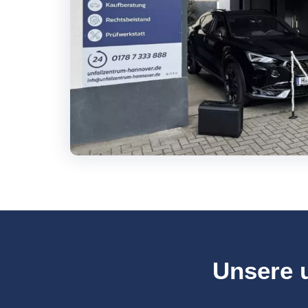
Unsere u